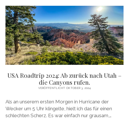
USA Roadtrip 2024: Ab zurück nach Utah –
die Canyons rufen.
VERÖFFENTLICHT OKTOBER 3, 2024
Als an unserem ersten Morgen in Hurricane der
Wecker um 5 Uhr klingelte, hielt ich das für einen
schlechten Scherz. Es war einfach nur grausam,…