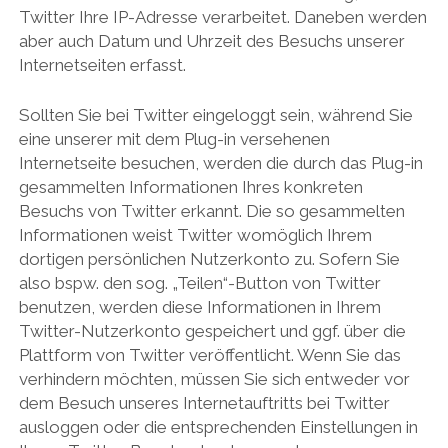
Twitter Ihre IP-Adresse verarbeitet. Daneben werden
aber auch Datum und Uhrzeit des Besuchs unserer
Internetseiten erfasst.
Sollten Sie bei Twitter eingeloggt sein, während Sie
eine unserer mit dem Plug-in versehenen
Internetseite besuchen, werden die durch das Plug-in
gesammelten Informationen Ihres konkreten
Besuchs von Twitter erkannt. Die so gesammelten
Informationen weist Twitter womöglich Ihrem
dortigen persönlichen Nutzerkonto zu. Sofern Sie
also bspw. den sog. „Teilen“-Button von Twitter
benutzen, werden diese Informationen in Ihrem
Twitter-Nutzerkonto gespeichert und ggf. über die
Plattform von Twitter veröffentlicht. Wenn Sie das
verhindern möchten, müssen Sie sich entweder vor
dem Besuch unseres Internetauftritts bei Twitter
ausloggen oder die entsprechenden Einstellungen in