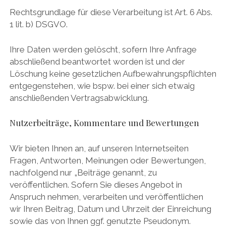
Rechtsgrundlage für diese Verarbeitung ist Art. 6 Abs.
1 lit. b) DSGVO.
Ihre Daten werden gelöscht, sofern Ihre Anfrage
abschließend beantwortet worden ist und der
Löschung keine gesetzlichen Aufbewahrungspflichten
entgegenstehen, wie bspw. bei einer sich etwaig
anschließenden Vertragsabwicklung.
Nutzerbeiträge, Kommentare und Bewertungen
Wir bieten Ihnen an, auf unseren Internetseiten
Fragen, Antworten, Meinungen oder Bewertungen,
nachfolgend nur „Beiträge genannt, zu
veröffentlichen. Sofern Sie dieses Angebot in
Anspruch nehmen, verarbeiten und veröffentlichen
wir Ihren Beitrag, Datum und Uhrzeit der Einreichung
sowie das von Ihnen ggf. genutzte Pseudonym.