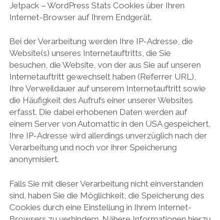
Jetpack – WordPress Stats Cookies über Ihren
Internet-Browser auf Ihrem Endgerät.
Bei der Verarbeitung werden Ihre IP-Adresse, die
Website(s) unseres Internetauftritts, die Sie
besuchen, die Website, von der aus Sie auf unseren
Internetauftritt gewechselt haben (Referrer URL),
Ihre Verweildauer auf unserem Internetauftritt sowie
die Häufigkeit des Aufrufs einer unserer Websites
erfasst. Die dabei erhobenen Daten werden auf
einem Server von Automattic in den USA gespeichert.
Ihre IP-Adresse wird allerdings unverzüglich nach der
Verarbeitung und noch vor ihrer Speicherung
anonymisiert.
Falls Sie mit dieser Verarbeitung nicht einverstanden
sind, haben Sie die Möglichkeit, die Speicherung des
Cookies durch eine Einstellung in Ihrem Internet-
Browsers zu verhindern. Nähere Informationen hierzu