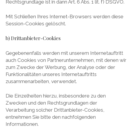
Rechtsgrundlage ist in dann Art. 6 Abs. 1 lit. f) DSGVO.
Mit Schließen Ihres Internet-Browsers werden diese
Session-Cookies gelöscht.
b) Drittanbieter-Cookies
Gegebenenfalls werden mit unserem Internetauftritt
auch Cookies von Partnerunternehmen, mit denen wir
zum Zwecke der Werbung, der Analyse oder der
Funktionalitäten unseres Internetauftritts
zusammenarbeiten, verwendet.
Die Einzelheiten hierzu, insbesondere zu den
Zwecken und den Rechtsgrundlagen der
Verarbeitung solcher Drittanbieter-Cookies,
entnehmen Sie bitte den nachfolgenden
Informationen.