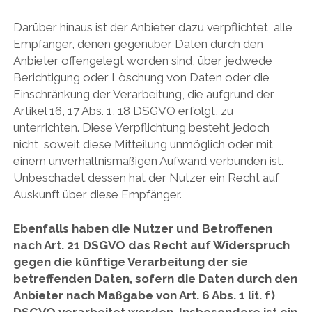
Darüber hinaus ist der Anbieter dazu verpflichtet, alle
Empfänger, denen gegenüber Daten durch den
Anbieter offengelegt worden sind, über jedwede
Berichtigung oder Löschung von Daten oder die
Einschränkung der Verarbeitung, die aufgrund der
Artikel 16, 17 Abs. 1, 18 DSGVO erfolgt, zu
unterrichten. Diese Verpflichtung besteht jedoch
nicht, soweit diese Mitteilung unmöglich oder mit
einem unverhältnismäßigen Aufwand verbunden ist.
Unbeschadet dessen hat der Nutzer ein Recht auf
Auskunft über diese Empfänger.
Ebenfalls haben die Nutzer und Betroffenen
nach Art. 21 DSGVO das Recht auf Widerspruch
gegen die künftige Verarbeitung der sie
betreffenden Daten, sofern die Daten durch den
Anbieter nach Maßgabe von Art. 6 Abs. 1 lit. f)