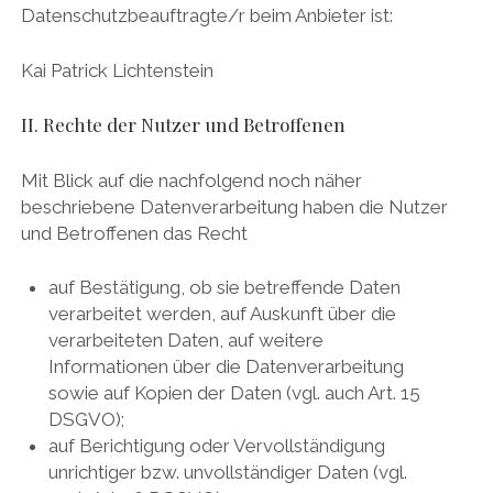
Datenschutzbeauftragte/r beim Anbieter ist:
Kai Patrick Lichtenstein
II. Rechte der Nutzer und Betroffenen
Mit Blick auf die nachfolgend noch näher
beschriebene Datenverarbeitung haben die Nutzer
und Betroffenen das Recht
auf Bestätigung, ob sie betreffende Daten
verarbeitet werden, auf Auskunft über die
verarbeiteten Daten, auf weitere
Informationen über die Datenverarbeitung
sowie auf Kopien der Daten (vgl. auch Art. 15
DSGVO);
auf Berichtigung oder Vervollständigung
unrichtiger bzw. unvollständiger Daten (vgl.