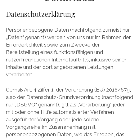
Datenschutzerklärung
Personenbezogene Daten (nachfolgend zumeist nur
„Daten“ genannt) werden von uns nur im Rahmen der
Erforderlichkeit sowie zum Zwecke der
Bereitstellung eines funktionsfähigen und
nutzerfreundlichen Internetauftritts, inklusive seiner
Inhalte und der dort angebotenen Leistungen,
verarbeitet.
Gemäß Art. 4 Ziffer 1. der Verordnung (EU) 2016/679,
also der Datenschutz-Grundverordnung (nachfolgend
nur „DSGVO“ genannt), gilt als „Verarbeitung“ jeder
mit oder ohne Hilfe automatisierter Verfahren
ausgeführter Vorgang oder jede solche
Vorgangsreihe im Zusammenhang mit
personenbezogenen Daten, wie das Erheben, das