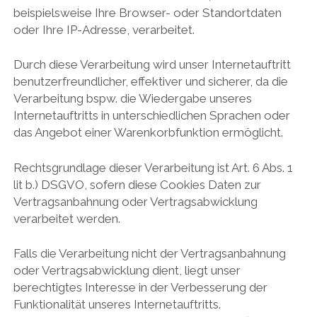
beispielsweise Ihre Browser- oder Standortdaten
oder Ihre IP-Adresse, verarbeitet.
Durch diese Verarbeitung wird unser Internetauftritt
benutzerfreundlicher, effektiver und sicherer, da die
Verarbeitung bspw. die Wiedergabe unseres
Internetauftritts in unterschiedlichen Sprachen oder
das Angebot einer Warenkorbfunktion ermöglicht.
Rechtsgrundlage dieser Verarbeitung ist Art. 6 Abs. 1
lit b.) DSGVO, sofern diese Cookies Daten zur
Vertragsanbahnung oder Vertragsabwicklung
verarbeitet werden.
Falls die Verarbeitung nicht der Vertragsanbahnung
oder Vertragsabwicklung dient, liegt unser
berechtigtes Interesse in der Verbesserung der
Funktionalität unseres Internetauftritts.