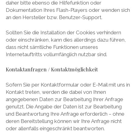
daher bitte ebenso die Hilfefunktion oder
Dokumentation Ihres Flash-Players oder wenden sich
an den Hersteller bzw. Benutzer-Support.
Sollten Sie die Installation der Cookies verhindern
oder einschränken, kann dies allerdings dazu führen,
dass nicht sämtliche Funktionen unseres
Internetauftritts vollumfänglich nutzbar sind.
Kontaktanfragen / Kontaktmöglichkeit
Sofern Sie per Kontaktformular oder E-Mail mit uns in
Kontakt treten, werden die dabei von Ihnen
angegebenen Daten zur Bearbeitung Ihrer Anfrage
genutzt. Die Angabe der Daten ist zur Bearbeitung
und Beantwortung Ihre Anfrage erforderlich – ohne
deren Bereitstellung können wir Ihre Anfrage nicht
oder allenfalls eingeschränkt beantworten.