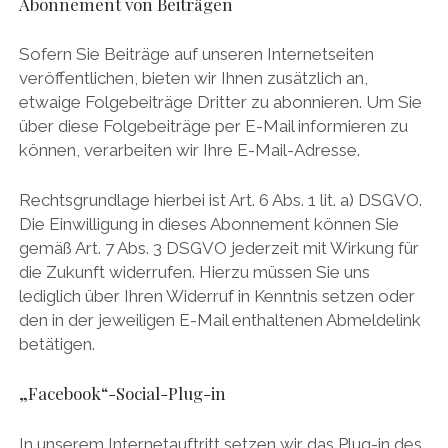
Abonnement von Beiträgen
Sofern Sie Beiträge auf unseren Internetseiten
veröffentlichen, bieten wir Ihnen zusätzlich an,
etwaige Folgebeiträge Dritter zu abonnieren. Um Sie
über diese Folgebeiträge per E-Mail informieren zu
können, verarbeiten wir Ihre E-Mail-Adresse.
Rechtsgrundlage hierbei ist Art. 6 Abs. 1 lit. a) DSGVO.
Die Einwilligung in dieses Abonnement können Sie
gemäß Art. 7 Abs. 3 DSGVO jederzeit mit Wirkung für
die Zukunft widerrufen. Hierzu müssen Sie uns
lediglich über Ihren Widerruf in Kenntnis setzen oder
den in der jeweiligen E-Mail enthaltenen Abmeldelink
betätigen.
„Facebook“-Social-Plug-in
In unserem Internetauftritt setzen wir das Plug-in des