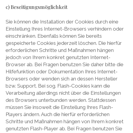
c) Beseitigungsmöglichkeit
Sie können die Installation der Cookies durch eine
Einstellung Ihres Internet-Browsers verhindern oder
einschränken. Ebenfalls können Sie bereits
gespeicherte Cookies jederzeit löschen. Die hierfür
erforderlichen Schritte und Maßnahmen hängen
jedoch von Ihrem konkret genutzten Internet-
Browser ab. Bei Fragen benutzen Sie daher bitte die
Hilfefunktion oder Dokumentation Ihres Internet-
Browsers oder wenden sich an dessen Hersteller
bzw. Support. Bei sog. Flash-Cookies kann die
Verarbeitung allerdings nicht über die Einstellungen
des Browsers unterbunden werden. Stattdessen
müssen Sie insoweit die Einstellung Ihres Flash-
Players ändern. Auch die hierfür erforderlichen
Schritte und Maßnahmen hängen von Ihrem konkret
genutzten Flash-Player ab. Bei Fragen benutzen Sie