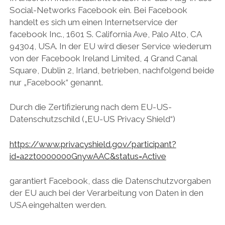
Social-Networks Facebook ein. Bei Facebook
handelt es sich um einen Internetservice der
facebook Inc., 1601 S. California Ave, Palo Alto, CA
94304, USA. In der EU wird dieser Service wiederum
von der Facebook Ireland Limited, 4 Grand Canal
Square, Dublin 2, Irland, betrieben, nachfolgend beide
nur „Facebook“ genannt.
Durch die Zertifizierung nach dem EU-US-
Datenschutzschild („EU-US Privacy Shield“)
https://www.privacyshield.gov/participant?
id=a2zt0000000GnywAAC&status=Active
garantiert Facebook, dass die Datenschutzvorgaben
der EU auch bei der Verarbeitung von Daten in den
USA eingehalten werden.