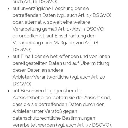
auch Art. 16 DSGVO);
auf unverzügliche Löschung der sie
betreffenden Daten (vgl. auch Art. 17 DSGVO),
oder, alternativ, soweit eine weitere
Verarbeitung gemäß Art. 17 Abs. 3 DSGVO
erforderlich ist, auf Einschränkung der
Verarbeitung nach Maßgabe von Art. 18
DSGVO;
auf Erhalt der sie betreffenden und von ihnen
bereitgestellten Daten und auf Übermittlung
dieser Daten an andere
Anbieter/Verantwortliche (vgl. auch Art. 20
DSGVO);
auf Beschwerde gegenüber der
Aufsichtsbehörde, sofern sie der Ansicht sind,
dass die sie betreffenden Daten durch den
Anbieter unter Verstoß gegen
datenschutzrechtliche Bestimmungen
verarbeitet werden (vgl. auch Art. 77 DSGVO).