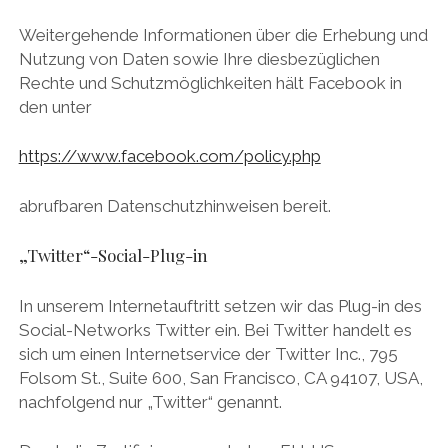
Weitergehende Informationen über die Erhebung und
Nutzung von Daten sowie Ihre diesbezüglichen
Rechte und Schutzmöglichkeiten hält Facebook in
den unter
https://www.facebook.com/policy.php
abrufbaren Datenschutzhinweisen bereit.
„Twitter“-Social-Plug-in
In unserem Internetauftritt setzen wir das Plug-in des
Social-Networks Twitter ein. Bei Twitter handelt es
sich um einen Internetservice der Twitter Inc., 795
Folsom St., Suite 600, San Francisco, CA 94107, USA,
nachfolgend nur „Twitter“ genannt.