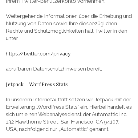
Ihrem Twitter-Benutzerkonto vornehmen.
Weitergehende Informationen über die Erhebung und
Nutzung von Daten sowie Ihre diesbezüglichen
Rechte und Schutzmöglichkeiten hält Twitter in den
unter
https://twitter.com/privacy
abrufbaren Datenschutzhinweisen bereit.
Jetpack – WordPress Stats
In unserem Internetauftritt setzen wir Jetpack mit der
Erweiterung „WordPress Stats“ ein. Hierbei handelt es
sich um einen Webanalysedienst der Automattic Inc.,
132 Hawthorne Street, San Francisco, CA 94107,
USA, nachfolgend nur „Automattic“ genannt.