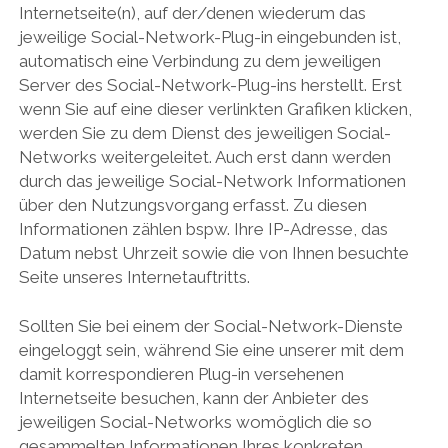
Internetseite(n), auf der/denen wiederum das
jeweilige Social-Network-Plug-in eingebunden ist,
automatisch eine Verbindung zu dem jeweiligen
Server des Social-Network-Plug-ins herstellt. Erst
wenn Sie auf eine dieser verlinkten Grafiken klicken,
werden Sie zu dem Dienst des jeweiligen Social-
Networks weitergeleitet. Auch erst dann werden
durch das jeweilige Social-Network Informationen
über den Nutzungsvorgang erfasst. Zu diesen
Informationen zählen bspw. Ihre IP-Adresse, das
Datum nebst Uhrzeit sowie die von Ihnen besuchte
Seite unseres Internetauftritts.
Sollten Sie bei einem der Social-Network-Dienste
eingeloggt sein, während Sie eine unserer mit dem
damit korrespondieren Plug-in versehenen
Internetseite besuchen, kann der Anbieter des
jeweiligen Social-Networks womöglich die so
gesammelten Informationen Ihres konkreten