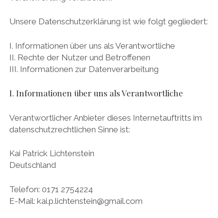
Unsere Datenschutzerklärung ist wie folgt gegliedert:
I. Informationen über uns als Verantwortliche
II. Rechte der Nutzer und Betroffenen
III. Informationen zur Datenverarbeitung
I. Informationen über uns als Verantwortliche
Verantwortlicher Anbieter dieses Internetauftritts im
datenschutzrechtlichen Sinne ist:
Kai Patrick Lichtenstein
Deutschland
Telefon: 0171 2754224
E-Mail: kai.p.lichtenstein@gmail.com