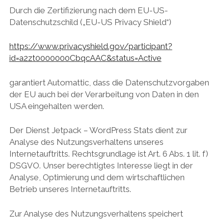
Durch die Zertifizierung nach dem EU-US-
Datenschutzschild („EU-US Privacy Shield“)
https://www.privacyshield.gov/participant?
id=a2zt0000000CbqcAAC&status=Active
garantiert Automattic, dass die Datenschutzvorgaben
der EU auch bei der Verarbeitung von Daten in den
USA eingehalten werden.
Der Dienst Jetpack – WordPress Stats dient zur
Analyse des Nutzungsverhaltens unseres
Internetauftritts. Rechtsgrundlage ist Art. 6 Abs. 1 lit. f)
DSGVO. Unser berechtigtes Interesse liegt in der
Analyse, Optimierung und dem wirtschaftlichen
Betrieb unseres Internetauftritts.
Zur Analyse des Nutzungsverhaltens speichert