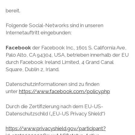
bereit.
Folgende Social-Networks sind in unseren
Internetauftritt eingebunden:
Facebook
der Facebook Inc., 1601 S. California Ave,
Palo Alto, CA 94304, USA, betrieben innerhalb der EU
durch Facebook Ireland Limited, 4 Grand Canal
Square, Dublin 2, Irland.
Datenschutzinformationen sind zu finden
unter
https://www.facebook.com/policy.php
Durch die Zertifizierung nach dem EU-US-
Datenschutzschild („EU-US Privacy Shield“)
https://www.privacyshield.gov/participant?