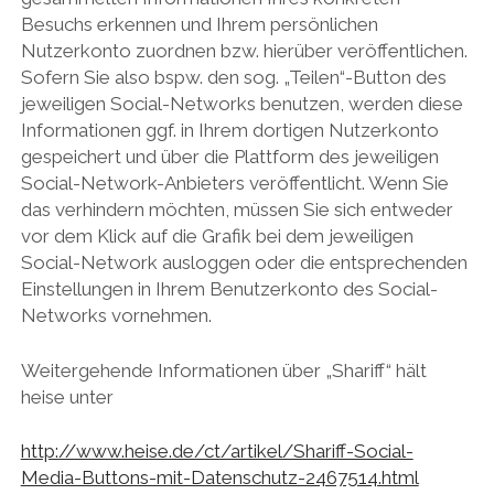
Besuchs erkennen und Ihrem persönlichen
Nutzerkonto zuordnen bzw. hierüber veröffentlichen.
Sofern Sie also bspw. den sog. „Teilen“-Button des
jeweiligen Social-Networks benutzen, werden diese
Informationen ggf. in Ihrem dortigen Nutzerkonto
gespeichert und über die Plattform des jeweiligen
Social-Network-Anbieters veröffentlicht. Wenn Sie
das verhindern möchten, müssen Sie sich entweder
vor dem Klick auf die Grafik bei dem jeweiligen
Social-Network ausloggen oder die entsprechenden
Einstellungen in Ihrem Benutzerkonto des Social-
Networks vornehmen.
Weitergehende Informationen über „Shariff“ hält
heise unter
http://www.heise.de/ct/artikel/Shariff-Social-
Media-Buttons-mit-Datenschutz-2467514.html