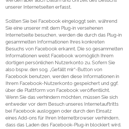
unserer Internetseiten erfasst.
Sollten Sie bei Facebook eingeloggt sein, während
Sie eine unserer mit dem Plug-in versehenen
Internetseite besuchen, werden die durch das Plug-in
gesammelten Informationen Ihres konkreten
Besuchs von Facebook erkannt. Die so gesammelten
Informationen weist Facebook womöglich Ihrem
dortigen persönlichen Nutzerkonto zu. Sofern Sie
also bspw. den sog. „Gefällt mir“-Button von
Facebook benutzen, werden diese Informationen in
Ihrem Facebook-Nutzerkonto gespeichert und ggf.
über die Plattform von Facebook veröffentlicht.
Wenn Sie das verhindern möchten, müssen Sie sich
entweder vor dem Besuch unseres Internetauftritts
bei Facebook ausloggen oder durch den Einsatz
eines Add-ons für Ihren Internetbrowser verhindern,
dass das Laden des Facebook-Plug-in blockiert wird.