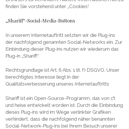
finden Sie vorstehend unter „Cookies“.
„Shariff“-Social-Media-Buttons
In unserem Internetauftritt setzten wir die Plug-ins
der nachfolgend genannten Social-Networks ein. Zur
Einbindung dieser Plug-ins nutzen wir wiederum das
Plug-in „Shariff“.
Rechtsgrundlage ist Art. 6 Abs. 1 lit. f) DSGVO. Unser
berechtigtes Interesse liegt in der
Qualitätsverbesserung unseres Internetauftritts
Shariff ist ein Open-Source-Programm, das von c’t
und heise entwickelt worden ist. Durch die Einbindung
dieses Plug-ins wird im Wege verlinkter Grafiken
verhindert, dass die nachfolgend näher benannten
Social-Network-Plug-ins bei Ihrem Besuch unserer