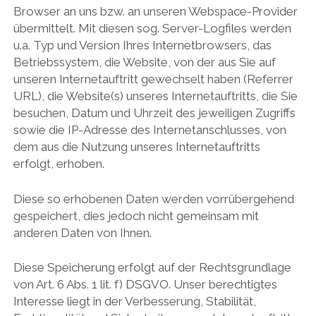
Browser an uns bzw. an unseren Webspace-Provider
übermittelt. Mit diesen sog. Server-Logfiles werden
u.a. Typ und Version Ihres Internetbrowsers, das
Betriebssystem, die Website, von der aus Sie auf
unseren Internetauftritt gewechselt haben (Referrer
URL), die Website(s) unseres Internetauftritts, die Sie
besuchen, Datum und Uhrzeit des jeweiligen Zugriffs
sowie die IP-Adresse des Internetanschlusses, von
dem aus die Nutzung unseres Internetauftritts
erfolgt, erhoben.
Diese so erhobenen Daten werden vorrübergehend
gespeichert, dies jedoch nicht gemeinsam mit
anderen Daten von Ihnen.
Diese Speicherung erfolgt auf der Rechtsgrundlage
von Art. 6 Abs. 1 lit. f) DSGVO. Unser berechtigtes
Interesse liegt in der Verbesserung, Stabilität,