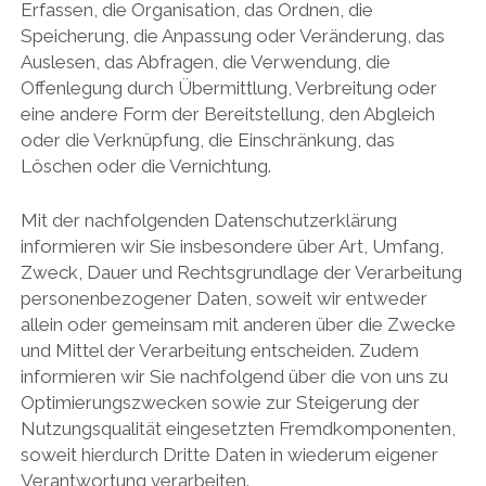
Erfassen, die Organisation, das Ordnen, die
Speicherung, die Anpassung oder Veränderung, das
Auslesen, das Abfragen, die Verwendung, die
Offenlegung durch Übermittlung, Verbreitung oder
eine andere Form der Bereitstellung, den Abgleich
oder die Verknüpfung, die Einschränkung, das
Löschen oder die Vernichtung.
Mit der nachfolgenden Datenschutzerklärung
informieren wir Sie insbesondere über Art, Umfang,
Zweck, Dauer und Rechtsgrundlage der Verarbeitung
personenbezogener Daten, soweit wir entweder
allein oder gemeinsam mit anderen über die Zwecke
und Mittel der Verarbeitung entscheiden. Zudem
informieren wir Sie nachfolgend über die von uns zu
Optimierungszwecken sowie zur Steigerung der
Nutzungsqualität eingesetzten Fremdkomponenten,
soweit hierdurch Dritte Daten in wiederum eigener
Verantwortung verarbeiten.