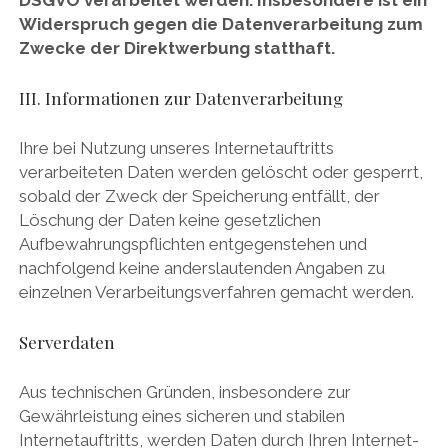
DSGVO verarbeitet werden. Insbesondere ist ein
Widerspruch gegen die Datenverarbeitung zum
Zwecke der Direktwerbung statthaft.
III. Informationen zur Datenverarbeitung
Ihre bei Nutzung unseres Internetauftritts
verarbeiteten Daten werden gelöscht oder gesperrt,
sobald der Zweck der Speicherung entfällt, der
Löschung der Daten keine gesetzlichen
Aufbewahrungspflichten entgegenstehen und
nachfolgend keine anderslautenden Angaben zu
einzelnen Verarbeitungsverfahren gemacht werden.
Serverdaten
Aus technischen Gründen, insbesondere zur
Gewährleistung eines sicheren und stabilen
Internetauftritts, werden Daten durch Ihren Internet-