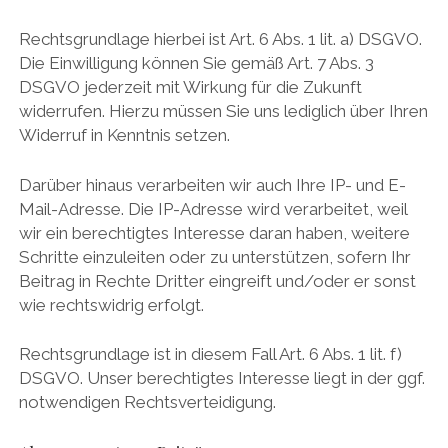
Rechtsgrundlage hierbei ist Art. 6 Abs. 1 lit. a) DSGVO.
Die Einwilligung können Sie gemäß Art. 7 Abs. 3
DSGVO jederzeit mit Wirkung für die Zukunft
widerrufen. Hierzu müssen Sie uns lediglich über Ihren
Widerruf in Kenntnis setzen.
Darüber hinaus verarbeiten wir auch Ihre IP- und E-
Mail-Adresse. Die IP-Adresse wird verarbeitet, weil
wir ein berechtigtes Interesse daran haben, weitere
Schritte einzuleiten oder zu unterstützen, sofern Ihr
Beitrag in Rechte Dritter eingreift und/oder er sonst
wie rechtswidrig erfolgt.
Rechtsgrundlage ist in diesem Fall Art. 6 Abs. 1 lit. f)
DSGVO. Unser berechtigtes Interesse liegt in der ggf.
notwendigen Rechtsverteidigung.