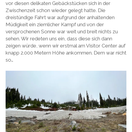
vor diesen delikaten Gebäckstücken sich in der
Zwischenzeit schon wieder gelegt hatte. Die
dreistündige Fahrt war aufgrund der anhaltenden
Müdigkeit ein ziemlicher Kampf und von der
versprochenen Sonne war weit und breit nichts zu
sehen. Wir redeten uns ein, dass diese sich dann
zeigen würde, wenn wir erstmal am Visitor Center auf
knapp 2.000 Metern Höhe ankommen. Dem war nicht
so…