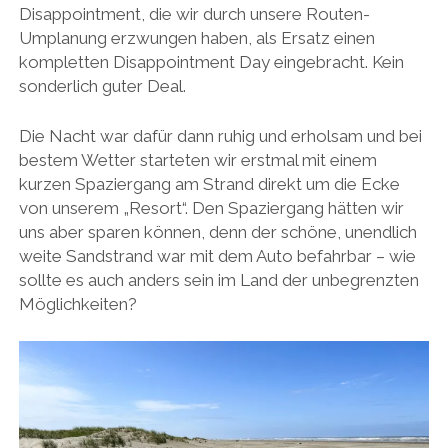
Disappointment, die wir durch unsere Routen-
Umplanung erzwungen haben, als Ersatz einen
kompletten Disappointment Day eingebracht. Kein
sonderlich guter Deal.
Die Nacht war dafür dann ruhig und erholsam und bei
bestem Wetter starteten wir erstmal mit einem
kurzen Spaziergang am Strand direkt um die Ecke
von unserem „Resort“. Den Spaziergang hätten wir
uns aber sparen können, denn der schöne, unendlich
weite Sandstrand war mit dem Auto befahrbar – wie
sollte es auch anders sein im Land der unbegrenzten
Möglichkeiten?