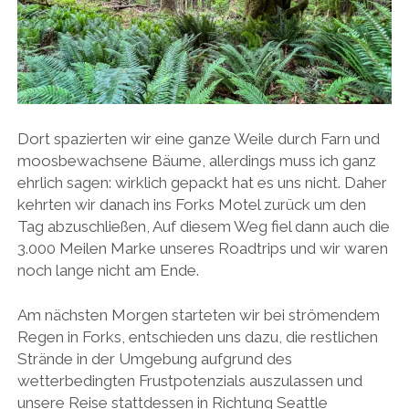
Dort spazierten wir eine ganze Weile durch Farn und
moosbewachsene Bäume, allerdings muss ich ganz
ehrlich sagen: wirklich gepackt hat es uns nicht. Daher
kehrten wir danach ins Forks Motel zurück um den
Tag abzuschließen, Auf diesem Weg fiel dann auch die
3.000 Meilen Marke unseres Roadtrips und wir waren
noch lange nicht am Ende.
Am nächsten Morgen starteten wir bei strömendem
Regen in Forks, entschieden uns dazu, die restlichen
Strände in der Umgebung aufgrund des
wetterbedingten Frustpotenzials auszulassen und
unsere Reise stattdessen in Richtung Seattle