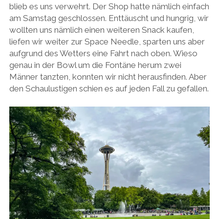
blieb es uns verwehrt. Der Shop hatte nämlich einfach
am Samstag geschlossen. Enttäuscht und hungrig, wir
wollten uns nämlich einen weiteren Snack kaufen,
liefen wir weiter zur Space Needle, sparten uns aber
aufgrund des Wetters eine Fahrt nach oben. Wieso
genau in der Bowl um die Fontäne herum zwei
Männer tanzten, konnten wir nicht herausfinden. Aber
den Schaulustigen schien es auf jeden Fall zu gefallen.