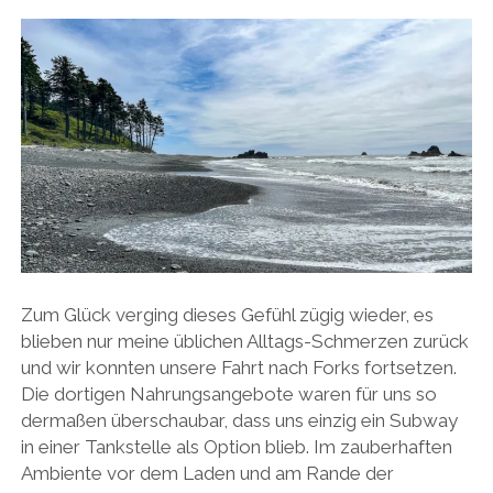
Zum Glück verging dieses Gefühl zügig wieder, es
blieben nur meine üblichen Alltags-Schmerzen zurück
und wir konnten unsere Fahrt nach Forks fortsetzen.
Die dortigen Nahrungsangebote waren für uns so
dermaßen überschaubar, dass uns einzig ein Subway
in einer Tankstelle als Option blieb. Im zauberhaften
Ambiente vor dem Laden und am Rande der