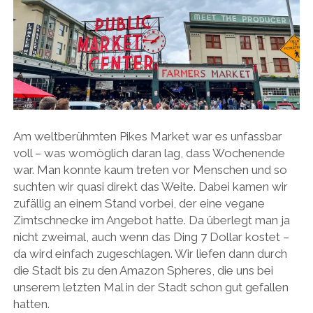
Am weltberühmten Pikes Market war es unfassbar
voll – was womöglich daran lag, dass Wochenende
war. Man konnte kaum treten vor Menschen und so
suchten wir quasi direkt das Weite. Dabei kamen wir
zufällig an einem Stand vorbei, der eine vegane
Zimtschnecke im Angebot hatte. Da überlegt man ja
nicht zweimal, auch wenn das Ding 7 Dollar kostet –
da wird einfach zugeschlagen. Wir liefen dann durch
die Stadt bis zu den Amazon Spheres, die uns bei
unserem letzten Mal in der Stadt schon gut gefallen
hatten.