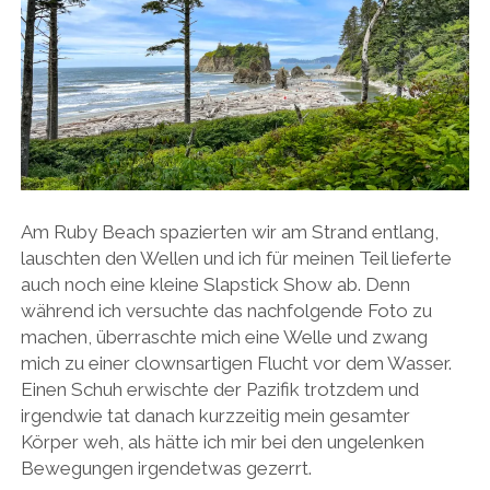
Am Ruby Beach spazierten wir am Strand entlang,
lauschten den Wellen und ich für meinen Teil lieferte
auch noch eine kleine Slapstick Show ab. Denn
während ich versuchte das nachfolgende Foto zu
machen, überraschte mich eine Welle und zwang
mich zu einer clownsartigen Flucht vor dem Wasser.
Einen Schuh erwischte der Pazifik trotzdem und
irgendwie tat danach kurzzeitig mein gesamter
Körper weh, als hätte ich mir bei den ungelenken
Bewegungen irgendetwas gezerrt.