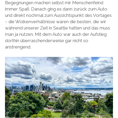
Begegnungen machen selbst mir Menschenfeind
immer Spaß. Danach ging es dann zurück zum Auto
und direkt nochmal zum Aussichtspunkt des Vortages
– die Wolkenverhältnisse waren die besten, die wir
während unserer Zeit in Seattle hatten und das muss
man ja nutzen. Mit dem Auto war auch der Aufstieg
dorthin überraschenderweise gar nicht so
anstrengend.