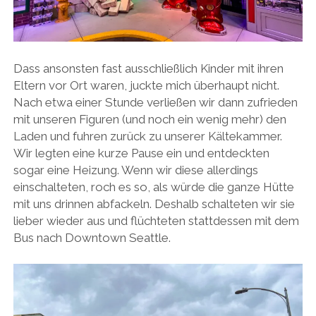
Dass ansonsten fast ausschließlich Kinder mit ihren
Eltern vor Ort waren, juckte mich überhaupt nicht.
Nach etwa einer Stunde verließen wir dann zufrieden
mit unseren Figuren (und noch ein wenig mehr) den
Laden und fuhren zurück zu unserer Kältekammer.
Wir legten eine kurze Pause ein und entdeckten
sogar eine Heizung. Wenn wir diese allerdings
einschalteten, roch es so, als würde die ganze Hütte
mit uns drinnen abfackeln. Deshalb schalteten wir sie
lieber wieder aus und flüchteten stattdessen mit dem
Bus nach Downtown Seattle.