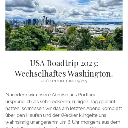
USA Roadtrip 2023:
Wechselhaftes Washington.
VERÖFFENTLICHT JUNI 25, 2023
Nachdem wir unsere Abreise aus Portland
ursprünglich als sehr lockeren, ruhigen Tag geplant
hatten, schmissen wir das am letzten Abend komplett
über den Haufen und der Wecker klingelte uns
wahnsinnig unangenehm um 6 Uhr morgens aus dem