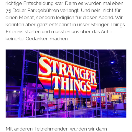
richtige Entscheidung war. Denn es wurden mal eben
75 Dollar Parkgebühren verlangt. Und nein, nicht für
einen Monat, sondern lediglich für diesen Abend. Wir
konnten aber ganz entspannt in unser Stringer Things
Erlebnis starten und mussten uns über das Auto
keinerlei Gedanken machen.
Mit anderen Teilnehmenden wurden wir dann