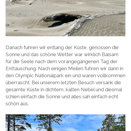
Danach fuhren wir entlang der Küste, genossen die
Sonne und das schöne Wetter war wirklich Balsam
für die Seele nach dem vorangegangenen Tag der
Enttäuschung. Nach einigen Meilen fuhren wir dann in
den Olympic Nationalpark ein und waren vollkommen
überrascht. Bei unserem letzten Besuch versank die
gesamte Küste in dichtem, kalten Nebel und diesmal
schien einfach die Sonne und alles sah einfach echt
schön aus.