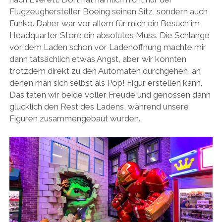
Flugzeughersteller Boeing seinen Sitz, sondern auch
Funko. Daher war vor allem für mich ein Besuch im
Headquarter Store ein absolutes Muss. Die Schlange
vor dem Laden schon vor Ladenöffnung machte mir
dann tatsächlich etwas Angst, aber wir konnten
trotzdem direkt zu den Automaten durchgehen, an
denen man sich selbst als Pop! Figur erstellen kann.
Das taten wir beide voller Freude und genossen dann
glücklich den Rest des Ladens, während unsere
Figuren zusammengebaut wurden.