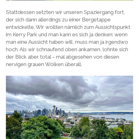
Stattdessen setzten wir unseren Spaziergang fort,
der sich dann allerdings zu einer Bergetappe
entwickelte. Wir wollten nämlich zum Aussichtspunkt
im Kerry Park und man kann es sich ja denken: wenn
man eine Aussicht haben will, muss man ja irgendwo
hoch. Als wir schnaufend oben ankamen, lohnte sich
der Blick aber total – mal abgesehen von diesen
nervigen grauen Wolken überall.