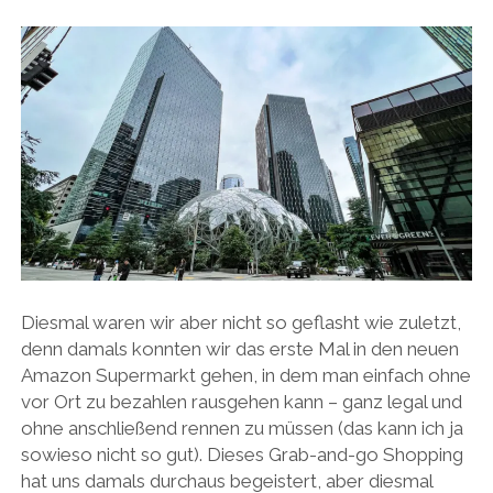
Diesmal waren wir aber nicht so geflasht wie zuletzt,
denn damals konnten wir das erste Mal in den neuen
Amazon Supermarkt gehen, in dem man einfach ohne
vor Ort zu bezahlen rausgehen kann – ganz legal und
ohne anschließend rennen zu müssen (das kann ich ja
sowieso nicht so gut). Dieses Grab-and-go Shopping
hat uns damals durchaus begeistert, aber diesmal