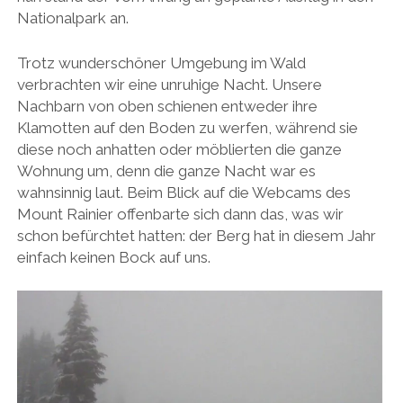
Nationalpark an.
Trotz wunderschöner Umgebung im Wald
verbrachten wir eine unruhige Nacht. Unsere
Nachbarn von oben schienen entweder ihre
Klamotten auf den Boden zu werfen, während sie
diese noch anhatten oder möblierten die ganze
Wohnung um, denn die ganze Nacht war es
wahnsinnig laut. Beim Blick auf die Webcams des
Mount Rainier offenbarte sich dann das, was wir
schon befürchtet hatten: der Berg hat in diesem Jahr
einfach keinen Bock auf uns.