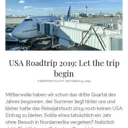
USA Roadtrip 2019: Let the trip
begin
VERÖFFENTLICHT OKTOBER 15, 2019
Mittlerweile haben wir schon das dritte Quartal des
Jahres begonnen, der Sommer liegt hinter uns und
bisher hatte das Reisejahrbuch 2019 noch keinen USA
Eintrag zu bieten. Sollte etwa tatsächlich ein Jahr
ohne Besuch in Nordamerika vergehen? Natürlich