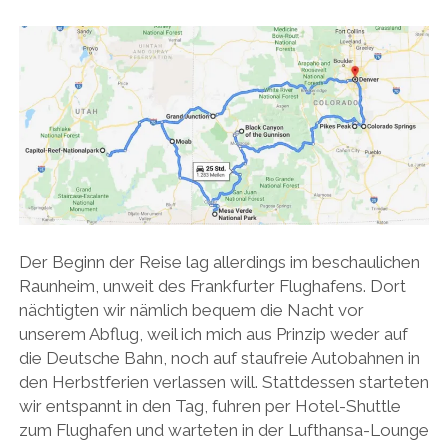
Der Beginn der Reise lag allerdings im beschaulichen
Raunheim, unweit des Frankfurter Flughafens. Dort
nächtigten wir nämlich bequem die Nacht vor
unserem Abflug, weil ich mich aus Prinzip weder auf
die Deutsche Bahn, noch auf staufreie Autobahnen in
den Herbstferien verlassen will. Stattdessen starteten
wir entspannt in den Tag, fuhren per Hotel-Shuttle
zum Flughafen und warteten in der Lufthansa-Lounge