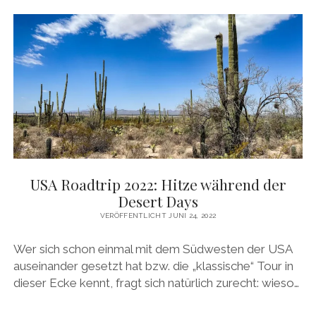
USA Roadtrip 2022: Hitze während der
Desert Days
VERÖFFENTLICHT JUNI 24, 2022
Wer sich schon einmal mit dem Südwesten der USA
auseinander gesetzt hat bzw. die „klassische“ Tour in
dieser Ecke kennt, fragt sich natürlich zurecht: wieso…