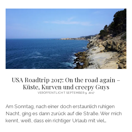
SMOKIN‘
OREGON
USA Roadtrip 2017: On the road again –
Küste, Kurven und creepy Guys
VERÖFFENTLICHT SEPTEMBER 9, 2017
Am Sonntag, nach einer doch erstaunlich ruhigen
Nacht, ging es dann zurück auf die Straße. Wer mich
kennt, weiß, dass ein richtiger Urlaub mit viel…