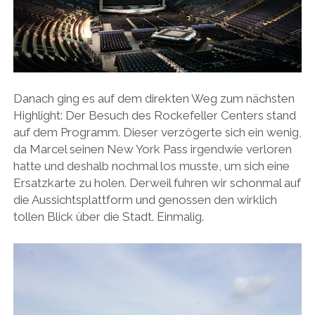
Danach ging es auf dem direkten Weg zum nächsten
Highlight: Der Besuch des Rockefeller Centers stand
auf dem Programm. Dieser verzögerte sich ein wenig,
da Marcel seinen New York Pass irgendwie verloren
hatte und deshalb nochmal los musste, um sich eine
Ersatzkarte zu holen. Derweil fuhren wir schonmal auf
die Aussichtsplattform und genossen den wirklich
tollen Blick über die Stadt. Einmalig.