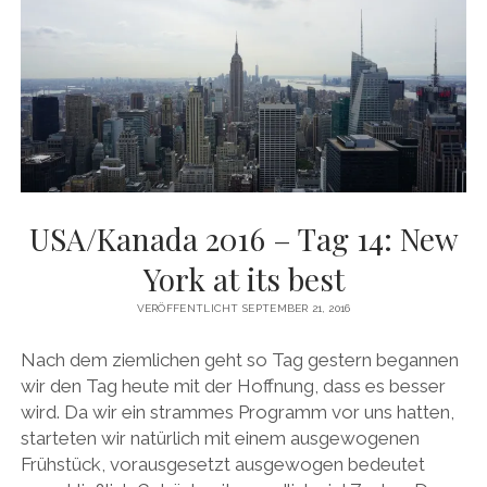
USA/Kanada 2016 – Tag 14: New
York at its best
VERÖFFENTLICHT SEPTEMBER 21, 2016
Nach dem ziemlichen geht so Tag gestern begannen
wir den Tag heute mit der Hoffnung, dass es besser
wird. Da wir ein strammes Programm vor uns hatten,
starteten wir natürlich mit einem ausgewogenen
Frühstück, vorausgesetzt ausgewogen bedeutet