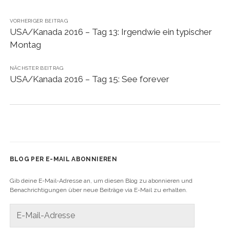
VORHERIGER BEITRAG
USA/Kanada 2016 – Tag 13: Irgendwie ein typischer
Montag
NÄCHSTER BEITRAG
USA/Kanada 2016 – Tag 15: See forever
BLOG PER E-MAIL ABONNIEREN
Gib deine E-Mail-Adresse an, um diesen Blog zu abonnieren und
Benachrichtigungen über neue Beiträge via E-Mail zu erhalten.
E-
Mail-
Adresse