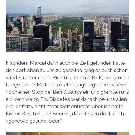
Nachdem Marcel dann auch die Zeit gefunden hatte,
sich dort oben zu uns zu gesellen, ging es auch schon
wieder runter und in Richtung Central Park, der grünen
Lunge dieser Metropole. Allerdings legten wir vorher
noch einen Stop bei Ben & Jerrys ein und gönnten uns
ein klein wenig Eis. Diabetes war danach bei uns allen
drei definitiv nicht mehr weit entfernt. Aber ich hatte
Eis mit Kirschen und Beeren, das ist dann doch auch
irgendwie gesund, oder?