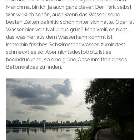
Manchmal bin ich ja auch ganz clever. Der Park selbst
war wirklich schön, auch wenn das Wasser seine
besten Zeiten definitiv schon hinter sich hatte. Oder ist
Wasser hier von Natur aus grün? Man weiß es nicht,
das was hier aus dem Wasserhahn kommt ist
immerhin frisches Schwimmbadwasser, zumindest
schmeckt es so. Aber nichtsdestotrotz ist es
beeindruckend, so eine grüne Oase inmitten dieses
Betonwaldes zu finden.