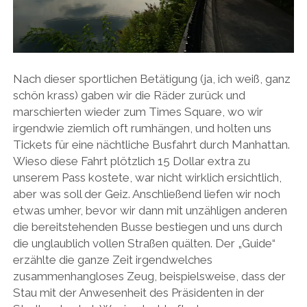
Nach dieser sportlichen Betätigung (ja, ich weiß, ganz
schön krass) gaben wir die Räder zurück und
marschierten wieder zum Times Square, wo wir
irgendwie ziemlich oft rumhängen, und holten uns
Tickets für eine nächtliche Busfahrt durch Manhattan.
Wieso diese Fahrt plötzlich 15 Dollar extra zu
unserem Pass kostete, war nicht wirklich ersichtlich,
aber was soll der Geiz. Anschließend liefen wir noch
etwas umher, bevor wir dann mit unzähligen anderen
die bereitstehenden Busse bestiegen und uns durch
die unglaublich vollen Straßen quälten. Der „Guide“
erzählte die ganze Zeit irgendwelches
zusammenhangloses Zeug, beispielsweise, dass der
Stau mit der Anwesenheit des Präsidenten in der