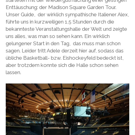
Enttäuschung: der Madison Square Garden Tour.
Unser Guide, der wirklich sympathische Italiener Alex,
führte uns in kurzweiligen 1,5 Stunden durch die
bekannteste Veranstaltungshalle der Welt und zeigte
uns alles, was man so sehen kann. Ein wirklich
gelungener Start in den Tag, das muss man schon
sagen. Leider tritt Adele derzeit hier auf, sodass das
übliche Basketball- bzw. Eishockeyfeld bedeckt ist,
aber trotzdem konnte sich die Halle schon sehen
lassen.