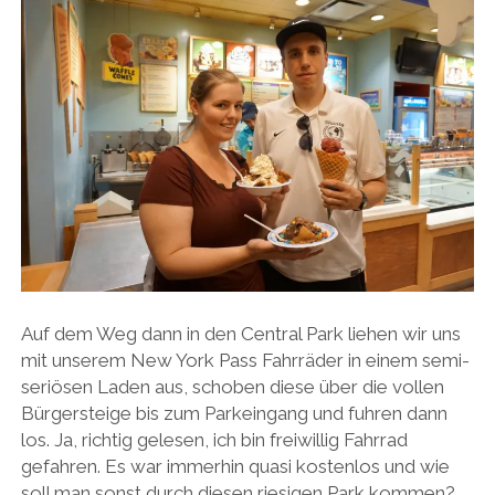
Auf dem Weg dann in den Central Park liehen wir uns
mit unserem New York Pass Fahrräder in einem semi-
seriösen Laden aus, schoben diese über die vollen
Bürgersteige bis zum Parkeingang und fuhren dann
los. Ja, richtig gelesen, ich bin freiwillig Fahrrad
gefahren. Es war immerhin quasi kostenlos und wie
soll man sonst durch diesen riesigen Park kommen?