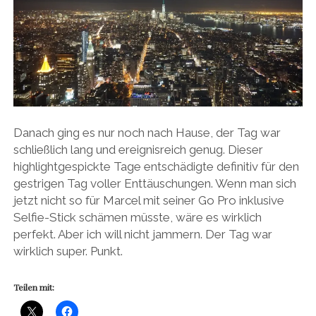
Danach ging es nur noch nach Hause, der Tag war
schließlich lang und ereignisreich genug. Dieser
highlightgespickte Tage entschädigte definitiv für den
gestrigen Tag voller Enttäuschungen. Wenn man sich
jetzt nicht so für Marcel mit seiner Go Pro inklusive
Selfie-Stick schämen müsste, wäre es wirklich
perfekt. Aber ich will nicht jammern. Der Tag war
wirklich super. Punkt.
Teilen mit: