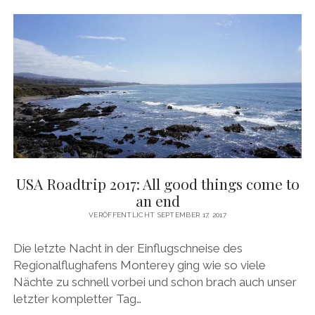
USA Roadtrip 2017: All good things come to
an end
VERÖFFENTLICHT SEPTEMBER 17, 2017
Die letzte Nacht in der Einflugschneise des
Regionalflughafens Monterey ging wie so viele
Nächte zu schnell vorbei und schon brach auch unser
letzter kompletter Tag…