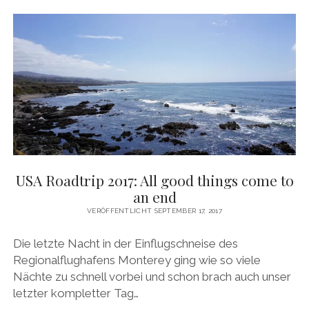
USA Roadtrip 2017: All good things come to
an end
VERÖFFENTLICHT SEPTEMBER 17, 2017
Die letzte Nacht in der Einflugschneise des
Regionalflughafens Monterey ging wie so viele
Nächte zu schnell vorbei und schon brach auch unser
letzter kompletter Tag…