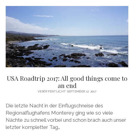
USA Roadtrip 2017: All good things come to
an end
VERÖFFENTLICHT SEPTEMBER 17, 2017
Die letzte Nacht in der Einflugschneise des
Regionalflughafens Monterey ging wie so viele
Nächte zu schnell vorbei und schon brach auch unser
letzter kompletter Tag…