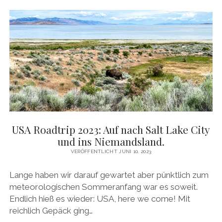
USA Roadtrip 2023: Auf nach Salt Lake City
und ins Niemandsland.
VERÖFFENTLICHT JUNI 10, 2023
Lange haben wir darauf gewartet aber pünktlich zum
meteorologischen Sommeranfang war es soweit.
Endlich hieß es wieder: USA, here we come! Mit
reichlich Gepäck ging…