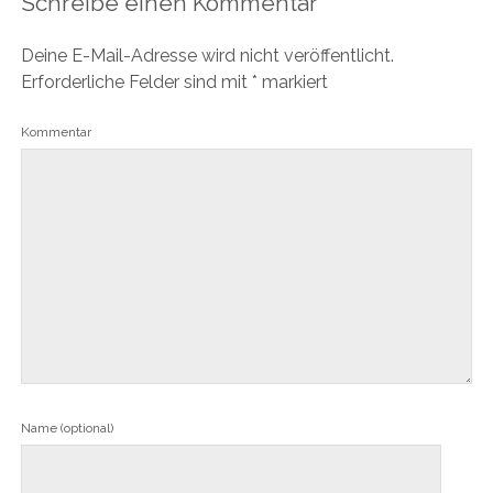
Schreibe einen Kommentar
Deine E-Mail-Adresse wird nicht veröffentlicht.
Erforderliche Felder sind mit
*
markiert
Kommentar
Name (optional)