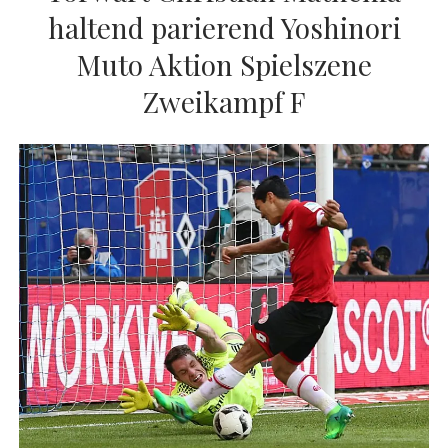
haltend parierend Yoshinori
Muto Aktion Spielszene
Zweikampf F