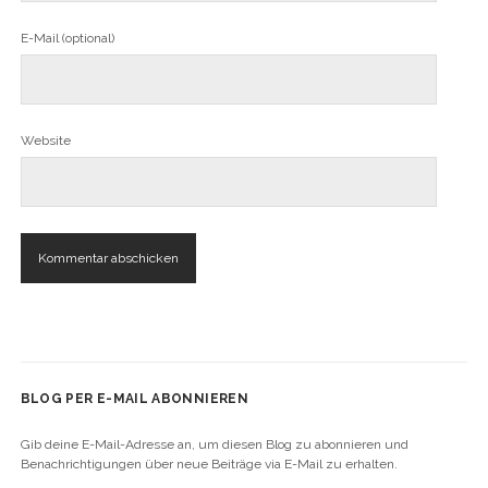
E-Mail (optional)
Website
BLOG PER E-MAIL ABONNIEREN
Gib deine E-Mail-Adresse an, um diesen Blog zu abonnieren und
Benachrichtigungen über neue Beiträge via E-Mail zu erhalten.