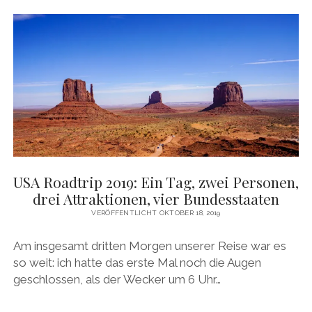
USA Roadtrip 2019: Ein Tag, zwei Personen,
drei Attraktionen, vier Bundesstaaten
VERÖFFENTLICHT OKTOBER 18, 2019
Am insgesamt dritten Morgen unserer Reise war es
so weit: ich hatte das erste Mal noch die Augen
geschlossen, als der Wecker um 6 Uhr…