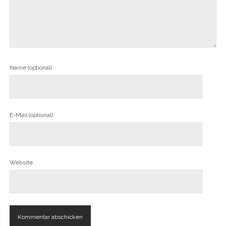
Name (optional)
E-Mail (optional)
Website