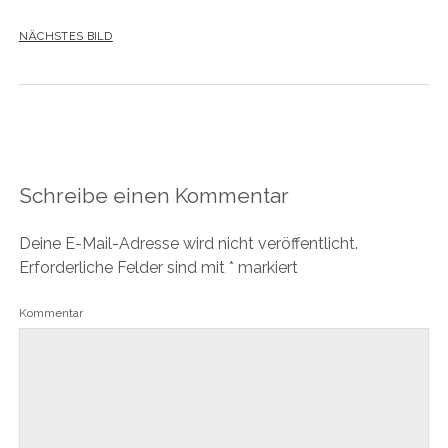
NÄCHSTES BILD
Schreibe einen Kommentar
Deine E-Mail-Adresse wird nicht veröffentlicht.
Erforderliche Felder sind mit
*
markiert
Kommentar