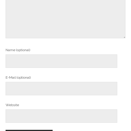
Name (optional)
E-Mail (optional)
Website