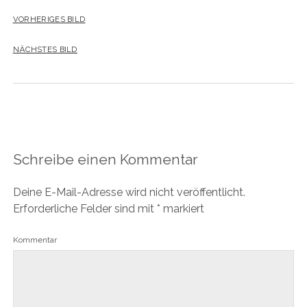
VORHERIGES BILD
NÄCHSTES BILD
Schreibe einen Kommentar
Deine E-Mail-Adresse wird nicht veröffentlicht.
Erforderliche Felder sind mit
*
markiert
Kommentar