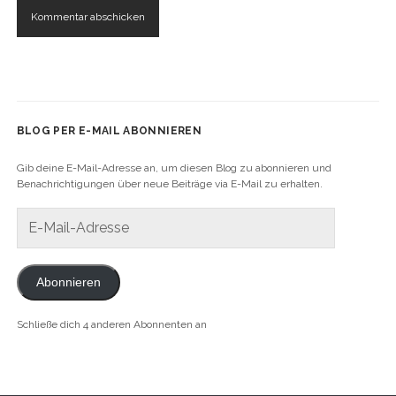
BLOG PER E-MAIL ABONNIEREN
Gib deine E-Mail-Adresse an, um diesen Blog zu abonnieren und
Benachrichtigungen über neue Beiträge via E-Mail zu erhalten.
E-
Mail-
Adresse
Abonnieren
Schließe dich 4 anderen Abonnenten an