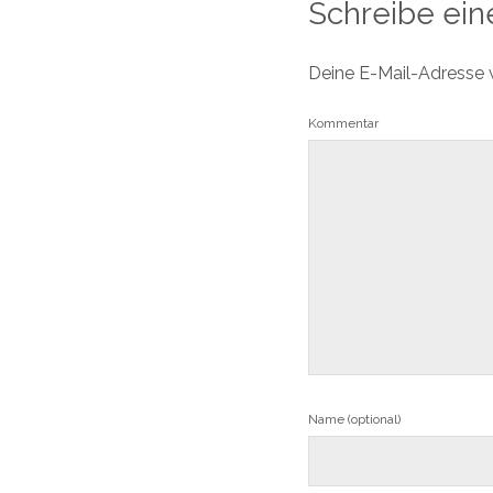
Schreibe ei
Deine E-Mail-Adresse wi
Kommentar
Name (optional)