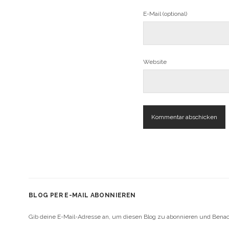
E-Mail (optional)
Website
BLOG PER E-MAIL ABONNIEREN
Gib deine E-Mail-Adresse an, um diesen Blog zu abonnieren und Benach