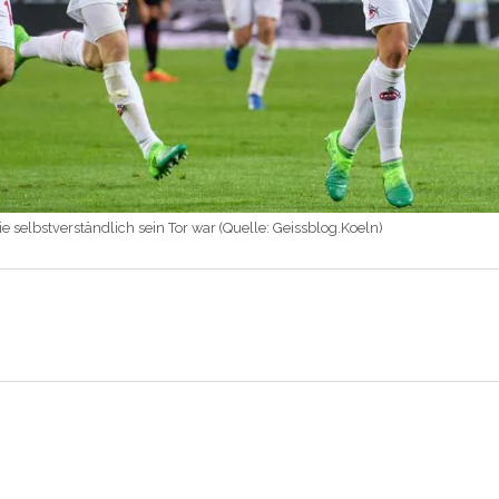
e selbstverständlich sein Tor war (Quelle: Geissblog.Koeln)