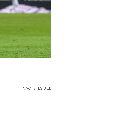
NÄCHSTES BILD