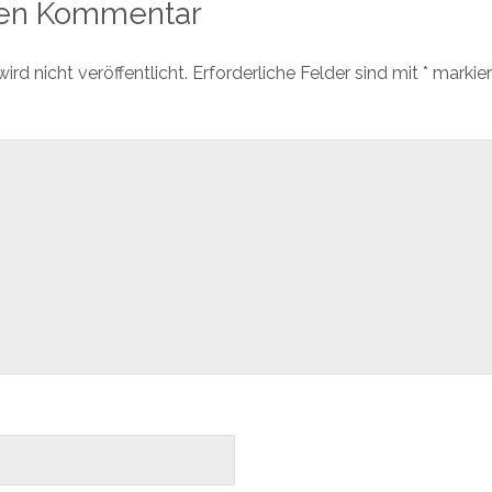
nen Kommentar
rd nicht veröffentlicht.
Erforderliche Felder sind mit
*
markier