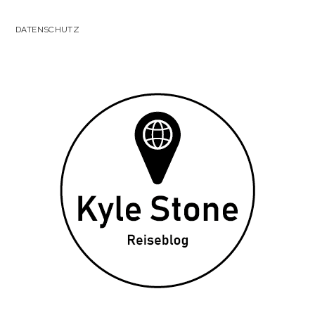
DATENSCHUTZ
Kyle
Stone