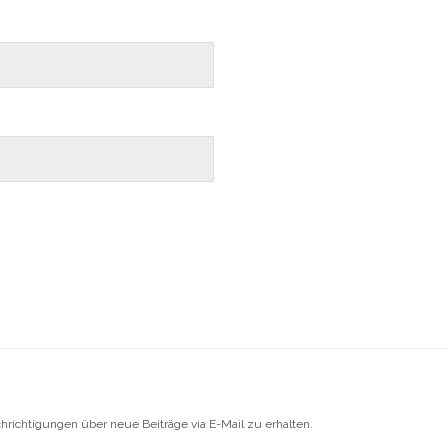
richtigungen über neue Beiträge via E-Mail zu erhalten.