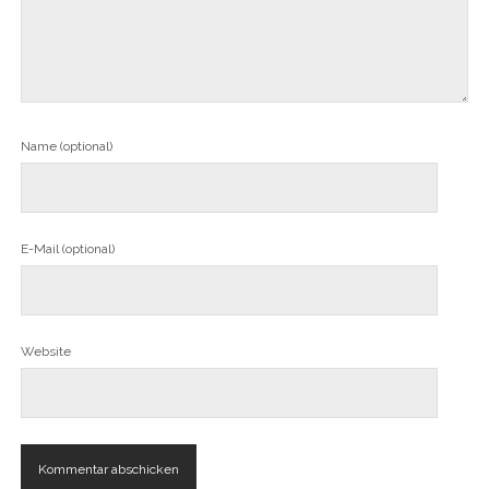
Name (optional)
E-Mail (optional)
Website