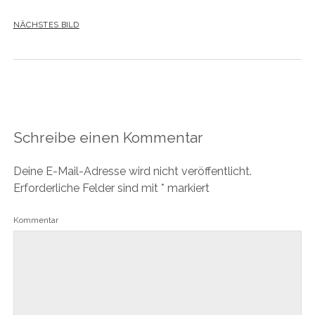
NÄCHSTES BILD
Schreibe einen Kommentar
Deine E-Mail-Adresse wird nicht veröffentlicht.
Erforderliche Felder sind mit
*
markiert
Kommentar