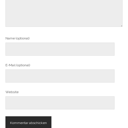
Name (optional)
E-Mail (optional)
Website