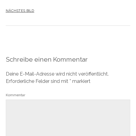
NÄCHSTES BILD
Schreibe einen Kommentar
Deine E-Mail-Adresse wird nicht veröffentlicht.
Erforderliche Felder sind mit
*
markiert
Kommentar