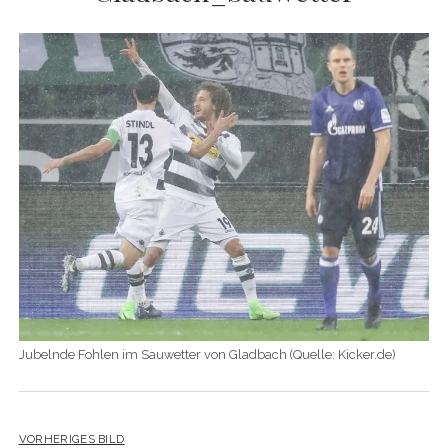
Jubelnde Fohlen im Sauwetter von Gladbach (Quelle: Kicker.de)
VORHERIGES BILD