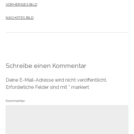
VORHERIGES BILD
NÄCHSTES BILD
Schreibe einen Kommentar
Deine E-Mail-Adresse wird nicht veröffentlicht.
Erforderliche Felder sind mit
*
markiert
Kommentar