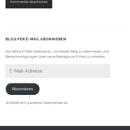
BLOG PER E-MAIL ABONNIEREN
Gib deine E-Mail-Adresse an, um diesen Blog zu abonnieren und
Benachrichtigungen über neue Beiträge via E-Mail zu erhalten.
E-
Mail-
Adresse
Abonnieren
Schließe dich 4 anderen Abonnenten an