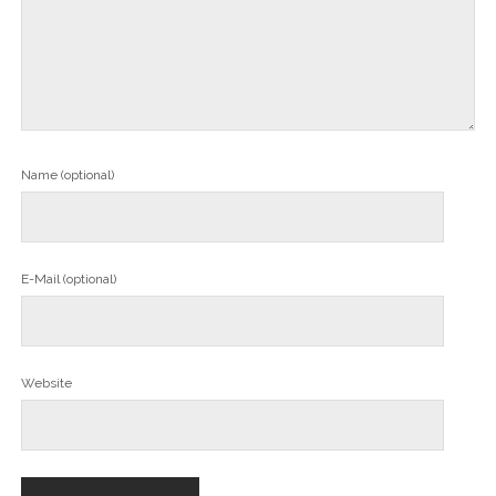
Name (optional)
E-Mail (optional)
Website