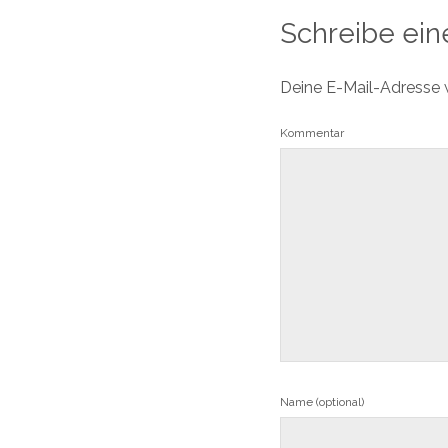
Schreibe ei
Deine E-Mail-Adresse wi
Kommentar
Name (optional)