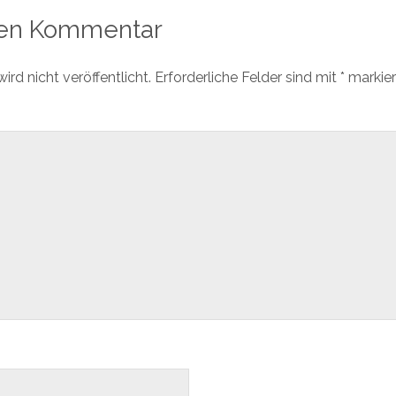
nen Kommentar
rd nicht veröffentlicht.
Erforderliche Felder sind mit
*
markier