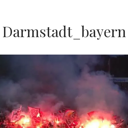
Darmstadt_bayern