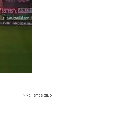
NÄCHSTES BILD