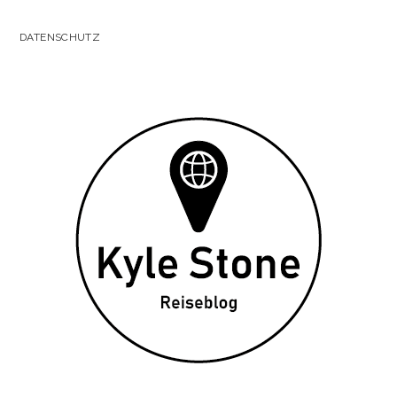
DATENSCHUTZ
Kyle
Stone