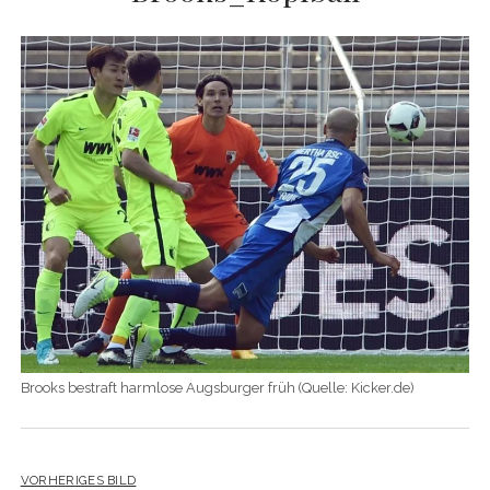
Brooks bestraft harmlose Augsburger früh (Quelle: Kicker.de)
VORHERIGES BILD