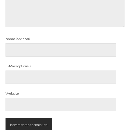
Name (optional)
E-Mail (optional)
Website