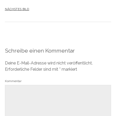
NÄCHSTES BILD
Schreibe einen Kommentar
Deine E-Mail-Adresse wird nicht veröffentlicht.
Erforderliche Felder sind mit
*
markiert
Kommentar