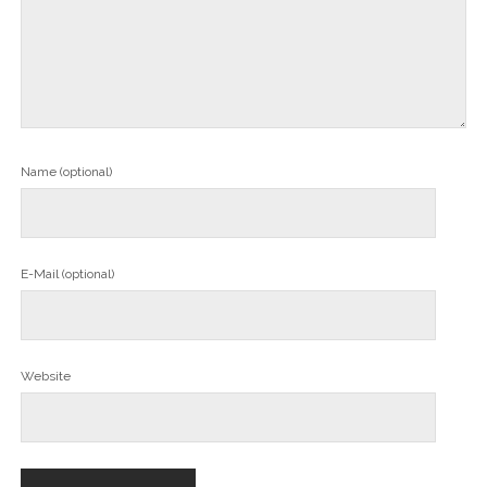
Name (optional)
E-Mail (optional)
Website