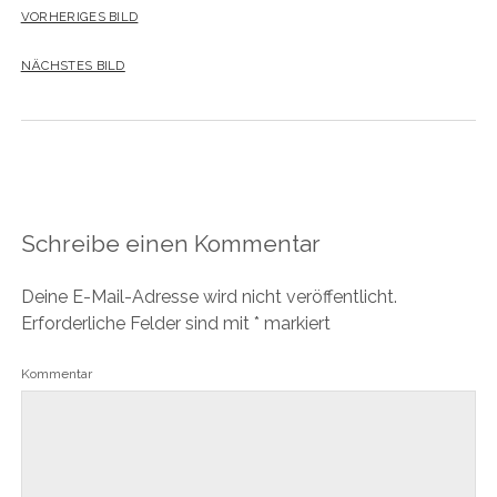
VORHERIGES BILD
NÄCHSTES BILD
Schreibe einen Kommentar
Deine E-Mail-Adresse wird nicht veröffentlicht.
Erforderliche Felder sind mit
*
markiert
Kommentar