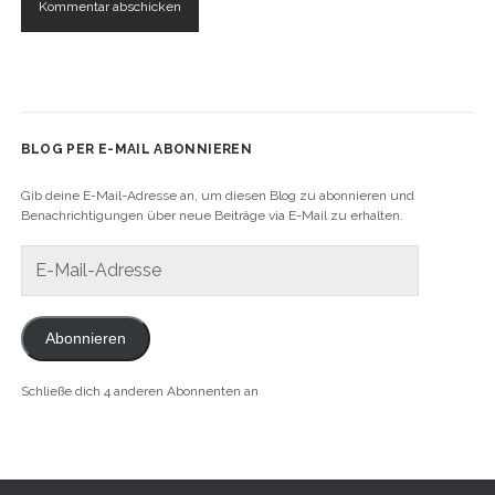
BLOG PER E-MAIL ABONNIEREN
Gib deine E-Mail-Adresse an, um diesen Blog zu abonnieren und
Benachrichtigungen über neue Beiträge via E-Mail zu erhalten.
E-
Mail-
Adresse
Abonnieren
Schließe dich 4 anderen Abonnenten an