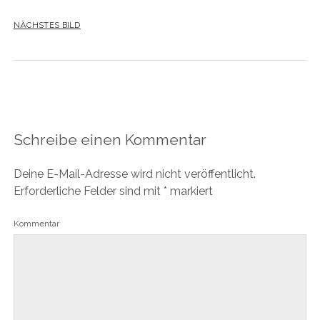
NÄCHSTES BILD
Schreibe einen Kommentar
Deine E-Mail-Adresse wird nicht veröffentlicht.
Erforderliche Felder sind mit
*
markiert
Kommentar