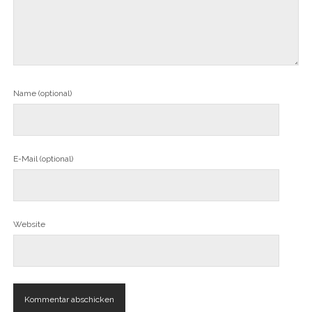
Name (optional)
E-Mail (optional)
Website